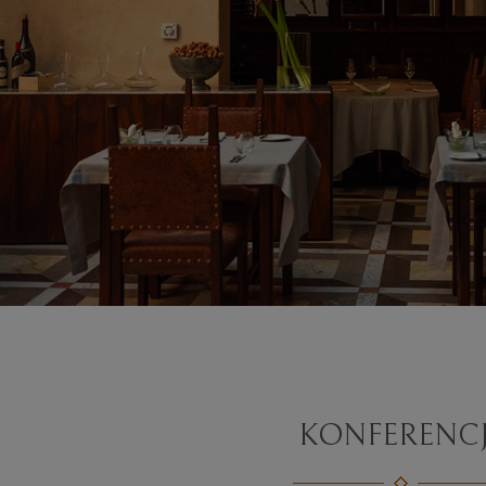
KONFERENC