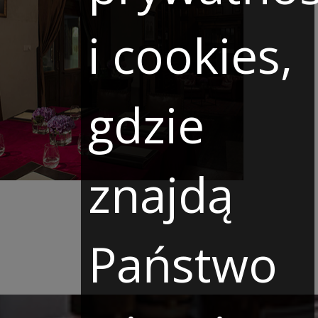
i cookies,
gdzie
znajdą
Państwo