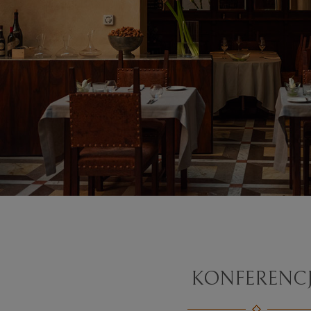
KONFERENC