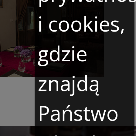
i cookies,
gdzie
znajdą
Państwo