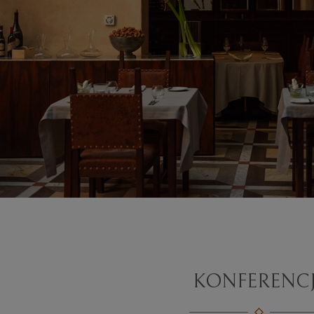
KONFERENC