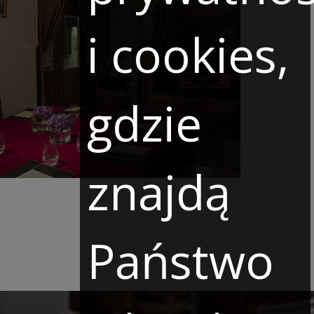
i cookies,
gdzie
znajdą
Państwo